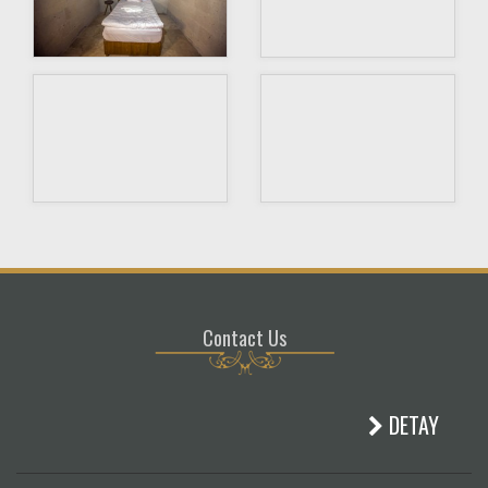
Contact Us
DETAY